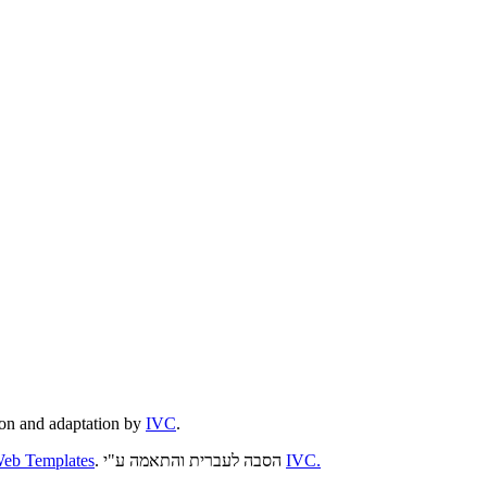
on and adaptation by
IVC
.
IVC.
. הסבה לעברית והתאמה ע"י
Web Templates