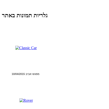
גלריות תמונות באתר
מפגש אביב 10/04/2015