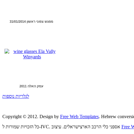
מפגש צפוני ראשון 31/01/2014
עמק האלה 2011
לגלריות נוספות
Copyright © 2012. Design by
Free Web Templates
. Hebrew conversi
Free 
כל הזכויות שמורות ל-IVC. אספני כלי הרכב הארצישראלים. עיצוב