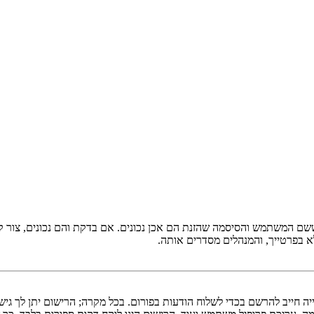
 ששם המשתמש והסיסמה שהזנת הם אכן נכונים. אם בדקת והם נכונים, צור
 בפרטייך, והמנהלים מסדרים אותה.
ייה חייב להרשם בכדי לשלוח הודעות בפורום. בכל מקרה; הרישום יתן לך גי