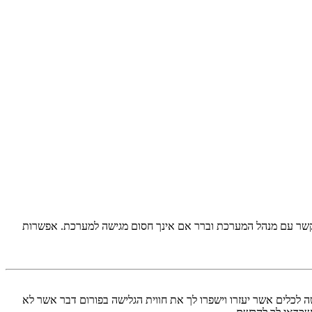
 קשר עם מנהל המערכת וברר אם אינך חסום מגישה למערכת. אפשרות
שה לכלים אשר יעזרו וישפרו לך את חווית הגלישה בפורום דבר אשר לא