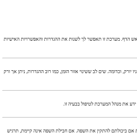
אש הדף. מערכת זו תאפשר לך לשנות את ההגדרות והאפשרויות האישיות
יורק, וכדומה. שים לב ששינוי אזור הזמן, כמו רוב ההגדרות, ניתן אך ורק
 ידע את מנהל המערכת לטיפול בבעיה זו.
ם ביכולתם להתקין את השפה. אם חבילת השפה אינה קיימת, תרגיש