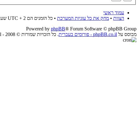
עמוד ראשי
הצוות
•
מחק את כל עוגיות המערכת
• כל הזמנים הם UTC + 2 שעות
Powered by
phpBB
® Forum Software © phpBB Group
מבוסס על
phpBB.co.il - פורומים בעברית
. כל הזכויות שמורות © 2008 - phpBB.co.il.