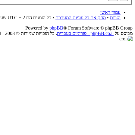
עמוד ראשי
הצוות
•
מחק את כל עוגיות המערכת
• כל הזמנים הם UTC + 2 שעות
Powered by
phpBB
® Forum Software © phpBB Group
מבוסס על
phpBB.co.il - פורומים בעברית
. כל הזכויות שמורות © 2008 - phpBB.co.il.