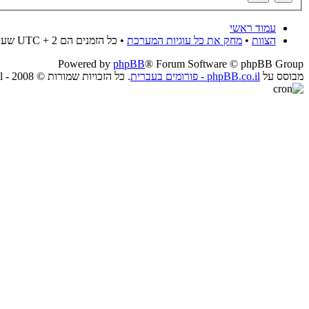
עמוד ראשי
הצוות
•
מחק את כל עוגיות המערכת
• כל הזמנים הם UTC + 2 שעות
Powered by
phpBB
® Forum Software © phpBB Group
מבוסס על
phpBB.co.il - פורומים בעברית
. כל הזכויות שמורות © 2008 - phpBB.co.il.