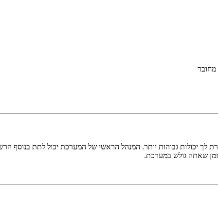
מחובר
ת לך יכולות גבוהות יותר. המנהל הראשי של המערכת יכול לתת בנוסף ה
בזמן שאתה גולש במערכת.