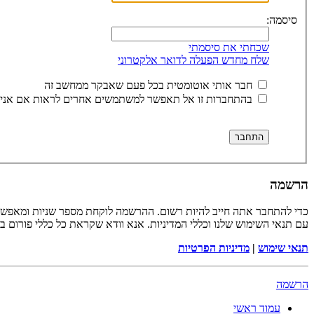
סיסמה:
שכחתי את סיסמתי
שלח מחדש הפעלה לדואר אלקטרוני
חבר אותי אוטומטית בכל פעם שאבקר ממחשב זה
בהתחברות זו אל תאפשר למשתמשים אחרים לראות אם אני 
הרשמה
כדי להתחבר אתה חייב להיות רשום. ההרשמה לוקחת מספר שניות ומאפשר
עם תנאי השימוש שלנו וכללי המדיניות. אנא וודא שקראת כל כללי פורום 
תנאי שימוש
|
מדיניות הפרטיות
הרשמה
עמוד ראשי