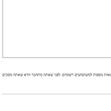
רשאות נוספות למשתמשים רשומים. לפני שאתה מתחבר וודא שאתה מסכים