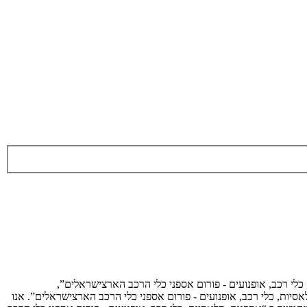
 כלי רכב, אופנועים - פורום אספני כלי הרכב הארצישראלים”,
נות, קלאסיות, כלי רכב, אופנועים - פורום אספני כלי הרכב הארצישראלים”. אנו