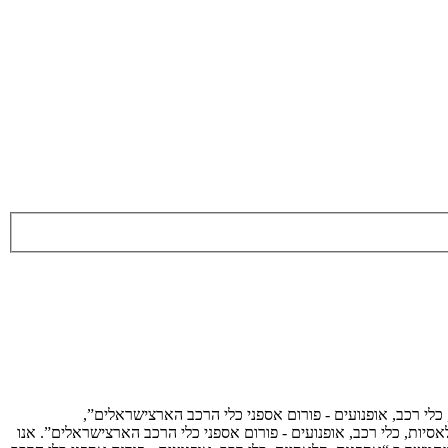
 כלי רכב, אופנועים - פורום אספני כלי הרכב הארצישראלים”,
נות, קלאסיות, כלי רכב, אופנועים - פורום אספני כלי הרכב הארצישראלים”. אנו