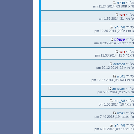
הודעה
על ידי
אריהג
אחרונה
א' אוגוסט 03, 2014 11:24 am
הודעה
על ידי
רועי
אחרונה
ש' מאי 31, 2014 1:59 am
הודעה
על ידי
V8_וחצי
אחרונה
ג' אפריל 29, 2014 12:36 pm
הודעה
על ידי
שמוליק
אחרונה
ד' אפריל 23, 2014 10:35 am
הודעה
על ידי
רועי
אחרונה
ו' אפריל 11, 2014 11:38 pm
הודעה
על ידי
achmed
אחרונה
ש' מרץ 22, 2014 10:12 pm
הודעה
על ידי
ufd41
אחרונה
ש' פברואר 08, 2014 12:27 pm
הודעה
על ידי
annetzer
אחרונה
ה' ינואר 23, 2014 5:55 pm
הודעה
על ידי
V8_וחצי
אחרונה
ו' ינואר 10, 2014 1:05 pm
הודעה
על ידי
ufd41
אחרונה
ה' דצמבר 19, 2013 7:49 pm
הודעה
על ידי
V8_וחצי
אחרונה
ב' דצמבר 09, 2013 6:05 pm