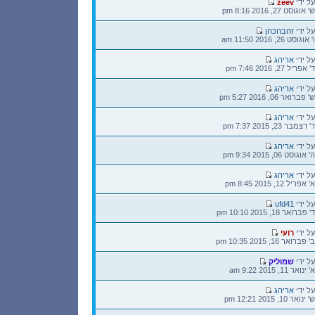
הודעה
על ידי
zeev
אחרונה
ש' אוגוסט 27, 2016 8:16 pm
הודעה
על ידי
זהבהכהן
אחרונה
ו' אוגוסט 26, 2016 11:50 am
הודעה
על ידי
אריהג
אחרונה
ד' אפריל 27, 2016 7:46 pm
הודעה
על ידי
אריהג
אחרונה
ש' פברואר 06, 2016 5:27 pm
הודעה
על ידי
אריהג
אחרונה
ד' דצמבר 23, 2015 7:37 pm
הודעה
על ידי
אריהג
אחרונה
ה' אוגוסט 06, 2015 9:34 pm
הודעה
על ידי
אריהג
אחרונה
א' אפריל 12, 2015 8:45 pm
הודעה
על ידי
ufd41
אחרונה
ד' פברואר 18, 2015 10:10 pm
הודעה
על ידי
רועי
אחרונה
ב' פברואר 16, 2015 10:35 pm
הודעה
על ידי
שמוליק
אחרונה
א' ינואר 11, 2015 9:22 am
הודעה
על ידי
אריהג
אחרונה
ש' ינואר 10, 2015 12:21 pm