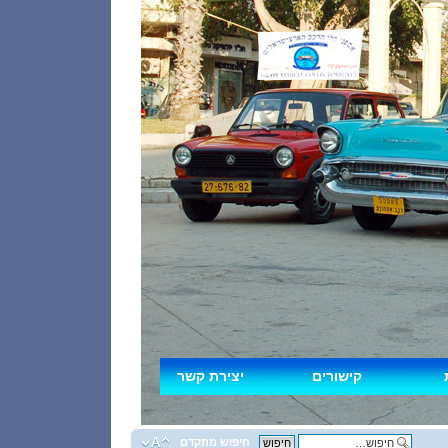
קישורים
יצירת קשר
חיפוש מתקדם