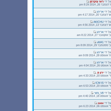
הודעה
על ידי
רועי צוקרמן
אחרונה
ו' דצמבר 26, 2014 8:29 pm
הודעה
על ידי
אריהג
אחרונה
ש' דצמבר 20, 2014 4:17 pm
הודעה
על ידי
AKICHU
אחרונה
ש' דצמבר 13, 2014 4:56 pm
הודעה
על ידי
אריהג
אחרונה
ב' אוקטובר 27, 2014 8:22 am
הודעה
על ידי
ufd41
אחרונה
ב' ספטמבר 29, 2014 8:09 pm
הודעה
על ידי
אריהג
אחרונה
ה' אוגוסט 28, 2014 9:09 am
הודעה
על ידי
אריהג
אחרונה
ג' אוגוסט 26, 2014 4:04 pm
הודעה
על ידי
ירון פ.
אחרונה
ד' אוגוסט 20, 2014 4:33 pm
הודעה
על ידי
ICM IS
אחרונה
ד' אוגוסט 20, 2014 6:53 am
הודעה
על ידי
V8_וחצי
אחרונה
ב' אוגוסט 18, 2014 4:40 pm
הודעה
על ידי
zeev
אחרונה
ד' אוגוסט 06, 2014 6:23 pm