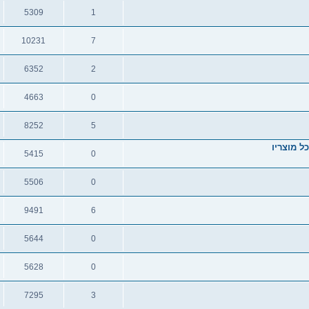
תגובות
צפיות
5309
1
תגובות
צפיות
10231
7
תגובות
צפיות
6352
2
תגובות
צפיות
4663
0
תגובות
צפיות
8252
5
תגובות
צפיות
ל מוצריו
5415
0
תגובות
צפיות
5506
0
תגובות
צפיות
9491
6
תגובות
צפיות
5644
0
תגובות
צפיות
5628
0
תגובות
צפיות
7295
3