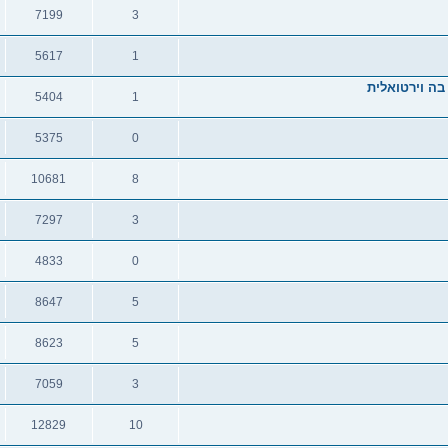
תגובות
צפיות
7199
3
תגובות
צפיות
5617
1
תגובות
צפיות
בה וירטואלית
5404
1
תגובות
צפיות
5375
0
תגובות
צפיות
10681
8
תגובות
צפיות
7297
3
תגובות
צפיות
4833
0
תגובות
צפיות
8647
5
תגובות
צפיות
8623
5
תגובות
צפיות
7059
3
תגובות
צפיות
12829
10