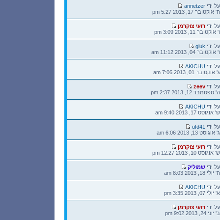
הודעה
על ידי
annetzer
אחרונה
ה' אוקטובר 17, 2013 5:27 pm
הודעה
על ידי
רועי צוקרמן
אחרונה
ו' אוקטובר 11, 2013 3:09 pm
הודעה
על ידי
gluk
אחרונה
ו' אוקטובר 04, 2013 11:12 am
הודעה
על ידי
AKICHU
אחרונה
ג' אוקטובר 01, 2013 7:06 am
הודעה
על ידי
zeev
אחרונה
ה' ספטמבר 12, 2013 2:37 pm
הודעה
על ידי
AKICHU
אחרונה
ש' אוגוסט 17, 2013 9:40 am
הודעה
על ידי
ufd41
אחרונה
ג' אוגוסט 13, 2013 6:06 am
הודעה
על ידי
רועי צוקרמן
אחרונה
ש' אוגוסט 10, 2013 12:27 pm
הודעה
על ידי
שמוליק
אחרונה
ה' יולי 18, 2013 8:03 am
הודעה
על ידי
AKICHU
אחרונה
א' יולי 07, 2013 3:35 pm
הודעה
על ידי
רועי צוקרמן
אחרונה
ב' יוני 24, 2013 9:02 pm