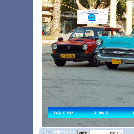
קישורים
יצירת קשר
חיפוש מתקדם