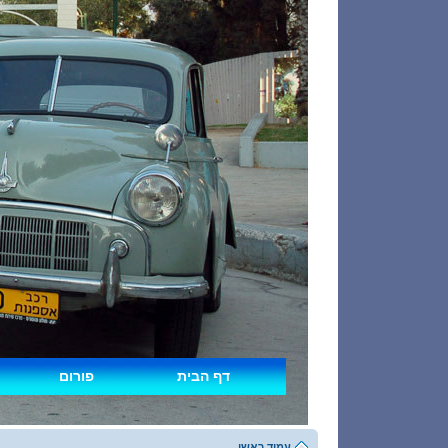
דף הבית
פורום
עמוד ראשי