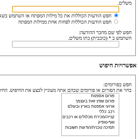
משלים.
חפש הודעות הכוללות את כל מילות המפתח או השתמש בשא
חפש הודעות הכוללות לפחות אחת ממילות המפתח
חפש לפי שם מחבר ההודעה:
השתמש ב * (כוכבית) כתו משלים.
אפשרויות חיפוש
חפש בפורומים:
בחר את הפורום או פורומים שבהם אתה מעוניין לבצע את החיפוש. החיפוש בתתי-פור