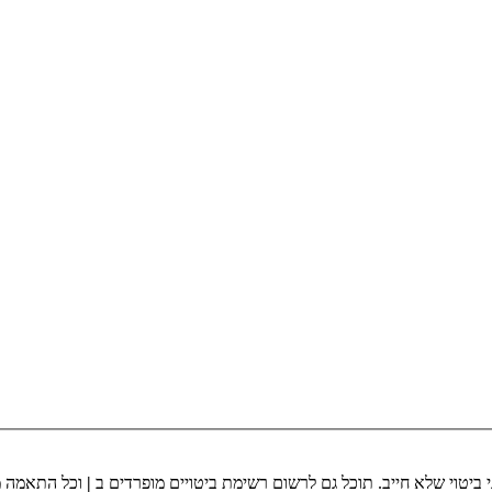
 ביטוי שלא חייב. תוכל גם לרשום רשימת ביטויים מופרדים ב
|
וכל התאמה מא