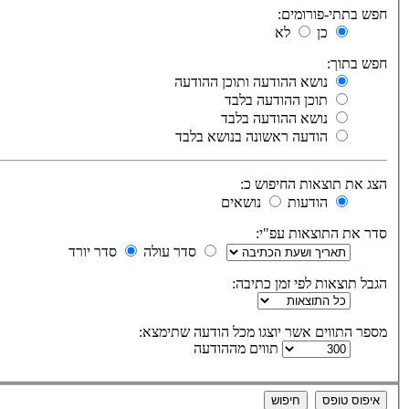
חפש בתתי-פורומים:
כן
לא
חפש בתוך:
נושא ההודעה ותוכן ההודעה
תוכן ההודעה בלבד
נושא ההודעה בלבד
הודעה ראשונה בנושא בלבד
הצג את תוצאות החיפוש כ:
הודעות
נושאים
סדר את התוצאות עפ"י:
סדר עולה
סדר יורד
הגבל תוצאות לפי זמן כתיבה:
מספר התווים אשר יוצגו מכל הודעה שתימצא:
תווים מההודעה