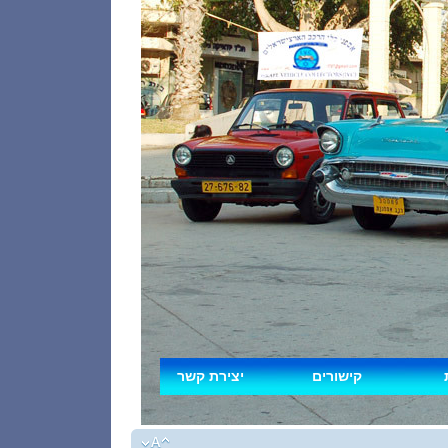
קישורים
יצירת קשר