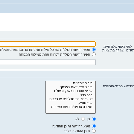
-
לפני ביטוי שלא חייב.
חפש הודעות הכוללות את כל מילות המפתח או השתמש בשאילתא
יים יוצג לך בתוצאות
חפש הודעות הכוללות לפחות אחת ממילות המפתח
החיפוש בתתי-פורומים
כן
לא
נושא ההודעה ותוכן ההודעה
תוכן ההודעה בלבד