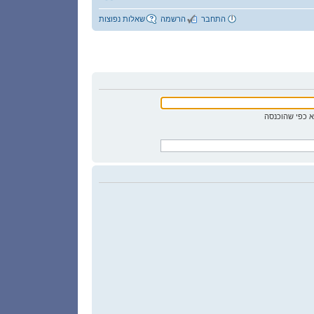
התחבר
הרשמה
שאלות נפוצות
 כפי שהוכנסה