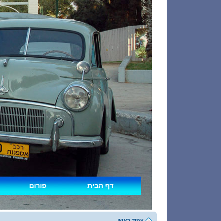
דף הבית
פורום
עמוד ראשי