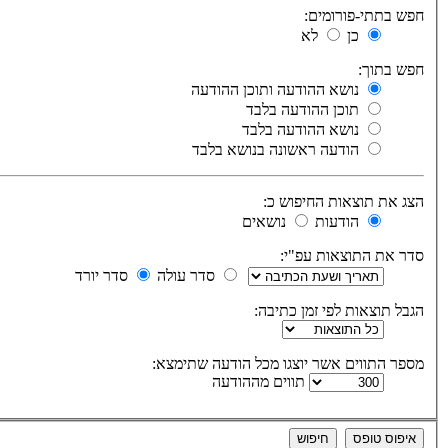
חפש בתתי-פורומים:
כן
לא
חפש בתוך:
נושא ההודעה ותוכן ההודעה
תוכן ההודעה בלבד
נושא ההודעה בלבד
הודעה ראשונה בנושא בלבד
הצג את תוצאות החיפוש כ:
הודעות
נושאים
סדר את התוצאות עפ"י:
סדר עולה
סדר יורד
הגבל תוצאות לפי זמן כתיבה:
מספר התווים אשר יוצגו מכל הודעה שתימצא:
תווים מההודעה