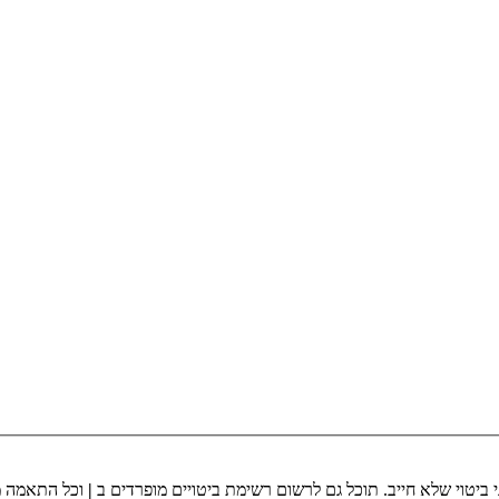
 ביטוי שלא חייב. תוכל גם לרשום רשימת ביטויים מופרדים ב
|
וכל התאמה מא