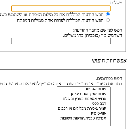
משלים.
חפש הודעות הכוללות את כל מילות המפתח או השתמש בשא
חפש הודעות הכוללות לפחות אחת ממילות המפתח
חפש לפי שם מחבר ההודעה:
השתמש ב * (כוכבית) כתו משלים.
אפשרויות חיפוש
חפש בפורומים:
בחר את הפורום או פורומים שבהם אתה מעוניין לבצע את החיפוש. החיפוש בתתי-פור