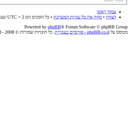
עמוד ראשי
הצוות
•
מחק את כל עוגיות המערכת
• כל הזמנים הם UTC + 2 שעות
Powered by
phpBB
® Forum Software © phpBB Group
מבוסס על
phpBB.co.il - פורומים בעברית
. כל הזכויות שמורות © 2008 - phpBB.co.il.