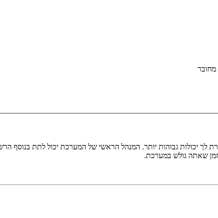
מחובר
ת לך יכולות גבוהות יותר. המנהל הראשי של המערכת יכול לתת בנוסף ה
בזמן שאתה גולש במערכת.