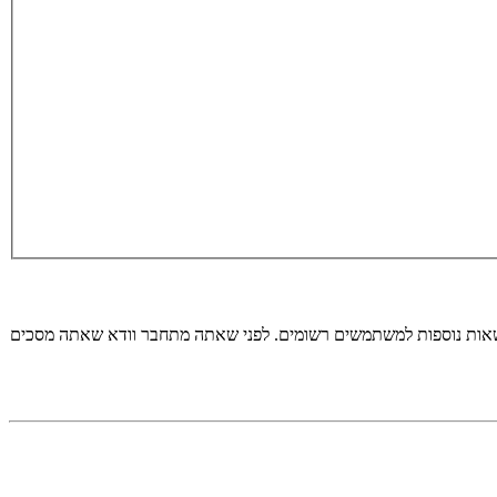
רשאות נוספות למשתמשים רשומים. לפני שאתה מתחבר וודא שאתה מסכים