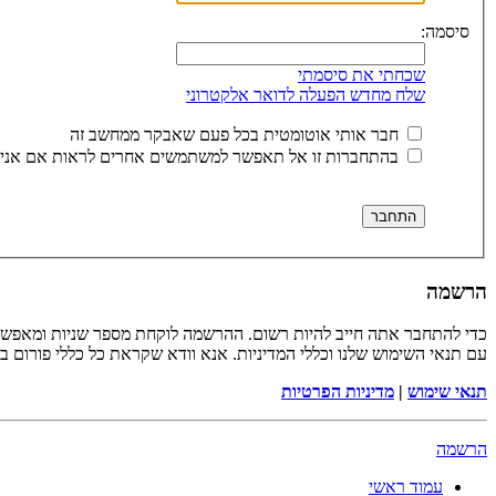
סיסמה:
שכחתי את סיסמתי
שלח מחדש הפעלה לדואר אלקטרוני
חבר אותי אוטומטית בכל פעם שאבקר ממחשב זה
בהתחברות זו אל תאפשר למשתמשים אחרים לראות אם אני 
הרשמה
כדי להתחבר אתה חייב להיות רשום. ההרשמה לוקחת מספר שניות ומאפשר
עם תנאי השימוש שלנו וכללי המדיניות. אנא וודא שקראת כל כללי פורום 
תנאי שימוש
|
מדיניות הפרטיות
הרשמה
עמוד ראשי