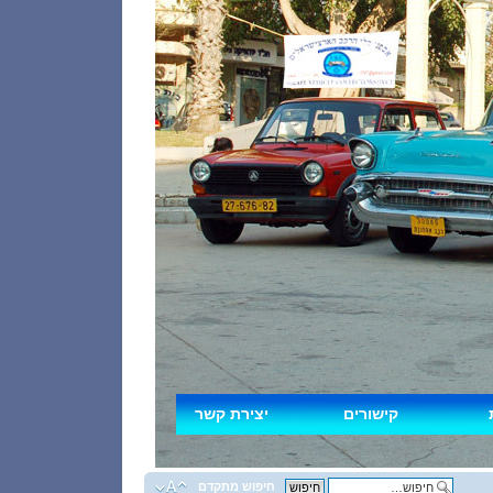
קישורים
יצירת קשר
חיפוש מתקדם