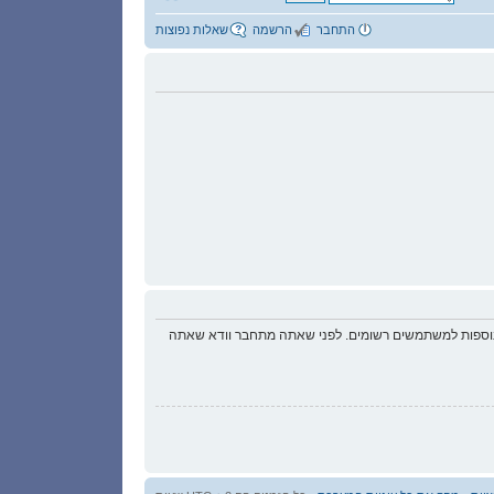
התחבר
הרשמה
שאלות נפוצות
 נוספות למשתמשים רשומים. לפני שאתה מתחבר וודא שאתה