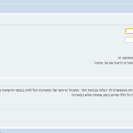
ממחשב זה
רים לראות אם אני מחובר
ות ומאפשרת לך יכולות גבוהות יותר. המנהל הראשי של המערכת יכול לתת בנוסף הרשאות
 כל כללי פורום בזמן שאתה גולש במערכת.