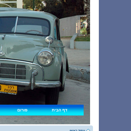
דף הבית
פורום
עמוד ראשי