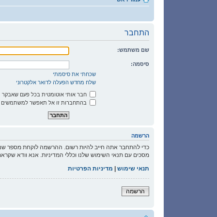
התחבר
שם משתמש:
סיסמה:
שכחתי את סיסמתי
שלח מחדש הפעלה לדואר אלקטרוני
חבר אותי אוטומטית בכל פעם שאבקר 
בהתחברות זו אל תאפשר למשתמשים אח
הרשמה
כדי להתחבר אתה חייב להיות רשום. ההרשמה לוקחת מספר שני
מסכים עם תנאי השימוש שלנו וכללי המדיניות. אנא וודא שקראת
תנאי שימוש
|
מדיניות הפרטיות
הרשמה