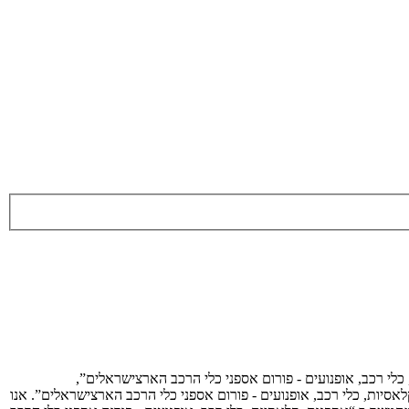
 כלי רכב, אופנועים - פורום אספני כלי הרכב הארצישראלים”,
פנות, קלאסיות, כלי רכב, אופנועים - פורום אספני כלי הרכב הארצישראלים”. אנו