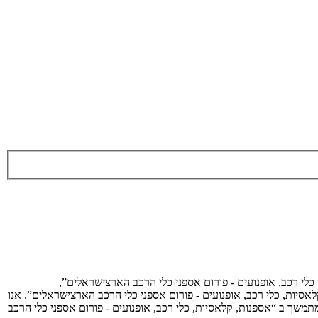
 כלי רכב, אופנועים - פורום אספני כלי הרכב הארצישראלים”,
פנות, קלאסיות, כלי רכב, אופנועים - פורום אספני כלי הרכב הארצישראלים”. אנו
תמשך ב “אספנות, קלאסיות, כלי רכב, אופנועים - פורום אספני כלי הרכב