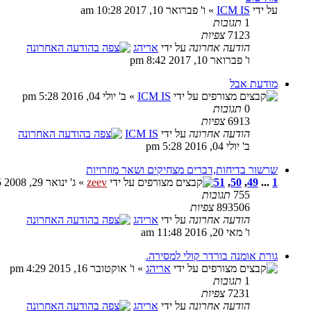
על ידי
ICM IS
» ו' פברואר 10, 2017 10:28 am
1
תגובות
7123
צפיות
הודעה אחרונה
על ידי
אריהג
ו' פברואר 10, 2017 8:42 pm
מודעת אבל
על ידי
ICM IS
» ב' יולי 04, 2016 5:28 pm
0
תגובות
6913
צפיות
הודעה אחרונה
על ידי
ICM IS
ב' יולי 04, 2016 5:28 pm
שרשור בדיחות,דברים מצחיקים ושאר מוזרויות
1
...
49
,
50
,
51
על ידי
zeev
» ג' ינואר 29, 2008 12:05 am
755
תגובות
893506
צפיות
הודעה אחרונה
על ידי
אריהג
ו' מאי 20, 2016 11:48 am
גורת אומנה בורדר קולי למסירה.
על ידי
אריהג
» ו' אוקטובר 16, 2015 4:29 pm
1
תגובות
7231
צפיות
הודעה אחרונה
על ידי
אריהג