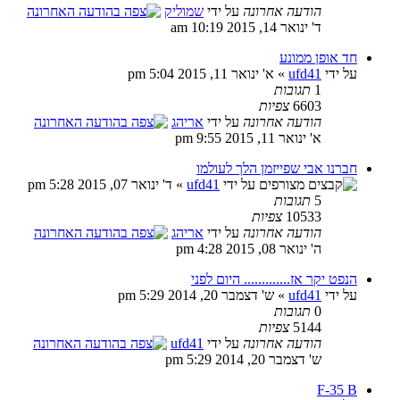
הודעה אחרונה
על ידי
שמוליק
ד' ינואר 14, 2015 10:19 am
חד אופן ממונע
על ידי
ufd41
» א' ינואר 11, 2015 5:04 pm
1
תגובות
6603
צפיות
הודעה אחרונה
על ידי
אריהג
א' ינואר 11, 2015 9:55 pm
חברנו אבי שפייזמן הלך לעולמו
על ידי
ufd41
» ד' ינואר 07, 2015 5:28 pm
5
תגובות
10533
צפיות
הודעה אחרונה
על ידי
אריהג
ה' ינואר 08, 2015 4:28 pm
הנפט יקר אז............. היום לפני
על ידי
ufd41
» ש' דצמבר 20, 2014 5:29 pm
0
תגובות
5144
צפיות
הודעה אחרונה
על ידי
ufd41
ש' דצמבר 20, 2014 5:29 pm
F-35 B