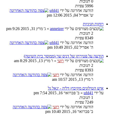
0
תגובות
5996
צפיות
הודעה אחרונה
על ידי
ufd41
ש' אפריל 04, 2015 12:06 pm
רוחות חגיגיות
על ידי
annetzer
» ג' מרץ 31, 2015 9:26 pm
2
תגובות
8349
צפיות
הודעה אחרונה
על ידי
ufd41
ה' אפריל 02, 2015 10:49 pm
הודעה על פטירתו של דניס שר (ממוסך בית השיטה)
על ידי
רועי
» ו' מרץ 13, 2015 8:29 am
2
תגובות
8393
צפיות
הודעה אחרונה
על ידי
רועי
ו' מרץ 13, 2015 10:57 am
איש הטילונים מקיבוץ דליה - יגאל גל
על ידי
ufd41
» ב' פברואר 16, 2015 7:54 pm
1
תגובות
7249
צפיות
הודעה אחרונה
על ידי
רועי
ב' פברואר 16, 2015 10:40 pm