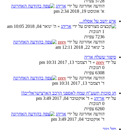
5728
צפיות
הודעה אחרונה
על ידי
אריהג
א' אוגוסט 19, 2018 2:34 pm
איש יושב על אסלה...
על ידי
אריהג
» ה' ינואר 04, 2018 10:05 am
1
תגובות
7236
צפיות
הודעה אחרונה
על ידי
zeev
ב' ינואר 22, 2018 12:11 am
סיפור ששלח אריה
על ידי
zeev
» ד' דצמבר 13, 2017 10:31 pm
0
תגובות
6308
צפיות
הודעה אחרונה
על ידי
zeev
ד' דצמבר 13, 2017 10:31 pm
חג סוכות תשע"ח שמח לאספני הרכב הארצישראליים!!
על ידי
אריהג
» ד' אוקטובר 04, 2017 3:49 pm
0
תגובות
6260
צפיות
הודעה אחרונה
על ידי
אריהג
ד' אוקטובר 04, 2017 3:49 pm
מזל טוב