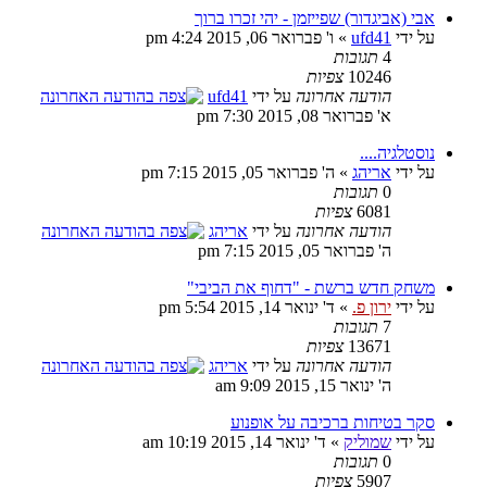
אבי (אביגדור) שפייזמן - יהי זכרו ברוך
על ידי
ufd41
» ו' פברואר 06, 2015 4:24 pm
4
תגובות
10246
צפיות
הודעה אחרונה
על ידי
ufd41
א' פברואר 08, 2015 7:30 pm
נוסטלגיה....
על ידי
אריהג
» ה' פברואר 05, 2015 7:15 pm
0
תגובות
6081
צפיות
הודעה אחרונה
על ידי
אריהג
ה' פברואר 05, 2015 7:15 pm
משחק חדש ברשת - "דחוף את הביבי"
על ידי
ירון פ.
» ד' ינואר 14, 2015 5:54 pm
7
תגובות
13671
צפיות
הודעה אחרונה
על ידי
אריהג
ה' ינואר 15, 2015 9:09 am
סקר בטיחות ברכיבה על אופנוע
על ידי
שמוליק
» ד' ינואר 14, 2015 10:19 am
0
תגובות
5907
צפיות