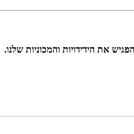
פגיש את הידידויות והמכוניות שלנו.