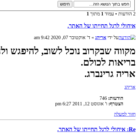
2 הודעות • עמוד
1
מתוך
1
איחולי לרגל תחייתו של האתר.
על ידי
אריהג
» ד' אוקטובר 07, 2020 9:42 am
מקווה שבקרוב נוכל לשוב, להיפגש ולה
בריאות לכולם.
אריה גרינברג.
אריהג
הודעות:
746
הצטרף:
ו' אוגוסט 12, 2011 6:27 pm
חזור למעלה
Re: איחולי לרגל תחייתו של האתר.