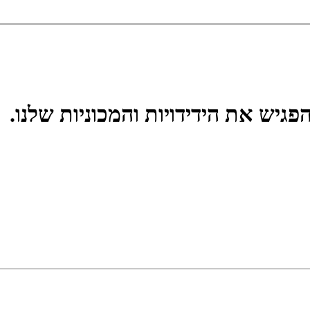
פגיש את הידידויות והמכוניות שלנו.