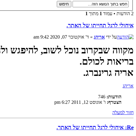
2 הודעות • עמוד
1
מתוך
1
איחולי לרגל תחייתו של האתר.
על ידי
אריהג
» ד' אוקטובר 07, 2020 9:42 am
מקווה שבקרוב נוכל לשוב, להיפגש ולה
בריאות לכולם.
אריה גרינברג.
אריהג
הודעות:
746
הצטרף:
ו' אוגוסט 12, 2011 6:27 pm
חזור למעלה
Re: איחולי לרגל תחייתו של האתר.