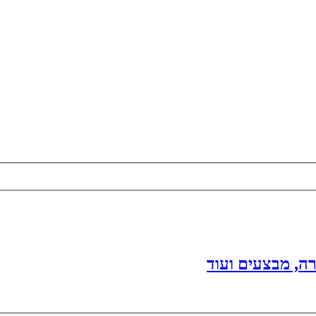
ה, מבצעים ועוד