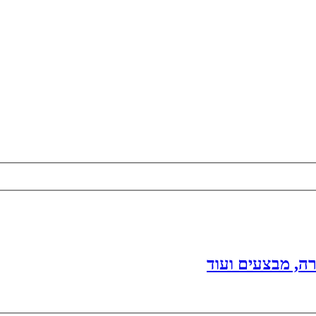
ה, מבצעים ועוד