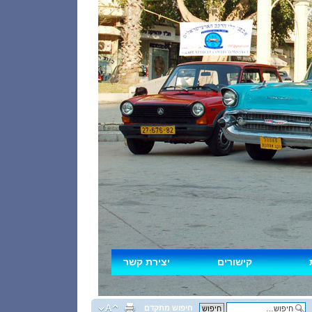
קישורים
יצירת קשר
חיפוש מתקדם