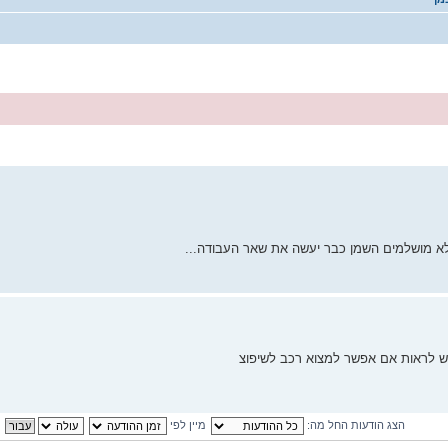
הצג הודעות החל מה:
מיין לפי