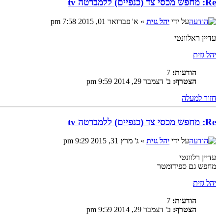
Re: מחפש מכסי צד (כנפיים) ללמברטה tv
על ידי
יהל גזית
» א' פברואר 01, 2015 7:58 pm
עדיין ראלוונטי
יהל גזית
הודעות:
7
הצטרף:
ב' דצמבר 29, 2014 9:59 pm
חזור למעלה
Re: מחפש מכסי צד (כנפיים) ללמברטה tv
על ידי
יהל גזית
» ג' מרץ 31, 2015 9:29 pm
עדיין רלוונטי
מחפש גם ספידומטר
יהל גזית
הודעות:
7
הצטרף:
ב' דצמבר 29, 2014 9:59 pm